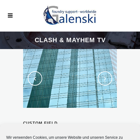
CLASH & MAYHEM TV
CUSTOM FIELD
Lorem ipsum dolor sit amet
Wir verwenden Cookies, um unsere Website und unseren Service zu