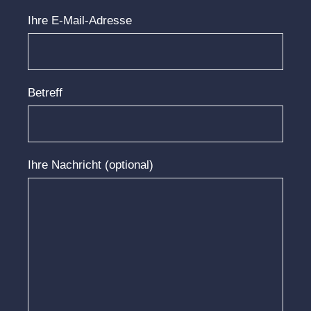
Ihre E-Mail-Adresse
Betreff
Ihre Nachricht (optional)