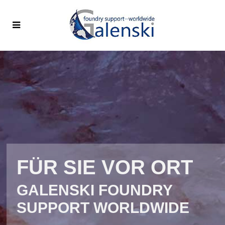
FÜR SIE VOR ORT
GALENSKI FOUNDRY
SUPPORT WORLDWIDE