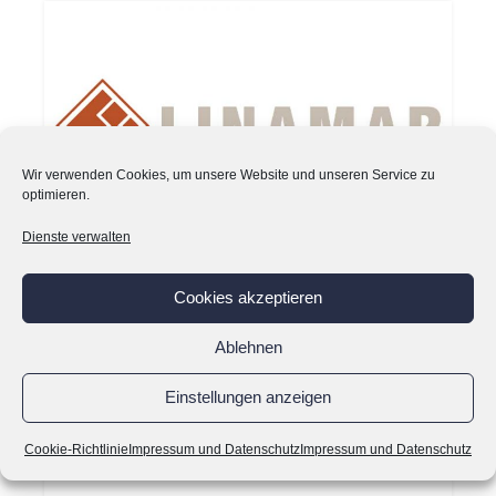
Wir verwenden Cookies, um unsere Website und unseren Service zu
optimieren.
Dienste verwalten
Cookies akzeptieren
Ablehnen
Einstellungen anzeigen
Cookie-Richtlinie
Impressum und Datenschutz
Impressum und Datenschutz