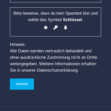
Bitte beweise, dass du kein Spambot bist und
wähle das Symbol
Schlüssel
.
Hinweis:
Alle Daten werden vertraulich behandelt und
ohne ausdrückliche Zustimmung nicht an Dritte
weitergegeben. Weitere Informationen erhalten
Sie in unserer Datenschutzerklärung.