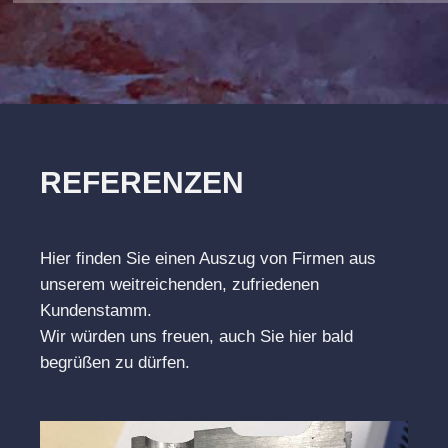
REFERENZEN
Hier finden Sie einen Auszug von Firmen aus
unserem weitreichenden, zufriedenen
Kundenstamm.
Wir würden uns freuen, auch Sie hier bald
begrüßen zu dürfen.