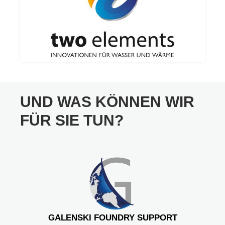
UND WAS KÖNNEN WIR
FÜR SIE TUN?
GALENSKI FOUNDRY SUPPORT